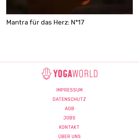
Mantra für das Herz: N°17
IMPRESSUM
DATENSCHUTZ
AGB
JOBS
KONTAKT
ÜBER UNS