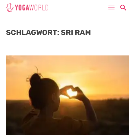
SCHLAGWORT: SRI RAM