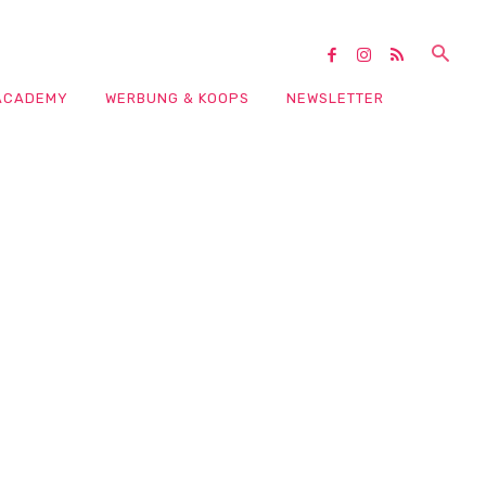
ACADEMY
WERBUNG & KOOPS
NEWSLETTER