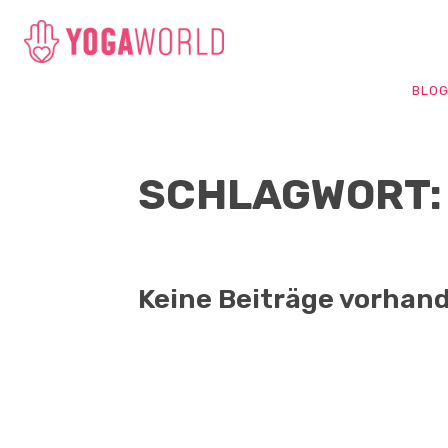
BLO
SCHLAGWORT: 
Keine Beiträge vorhan