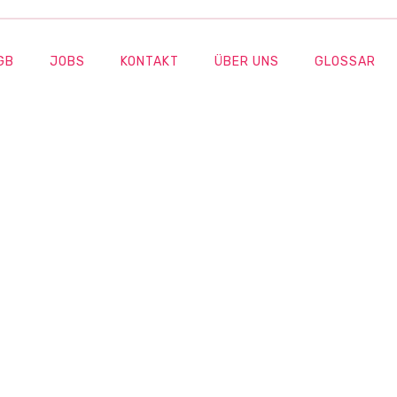
GB
JOBS
KONTAKT
ÜBER UNS
GLOSSAR