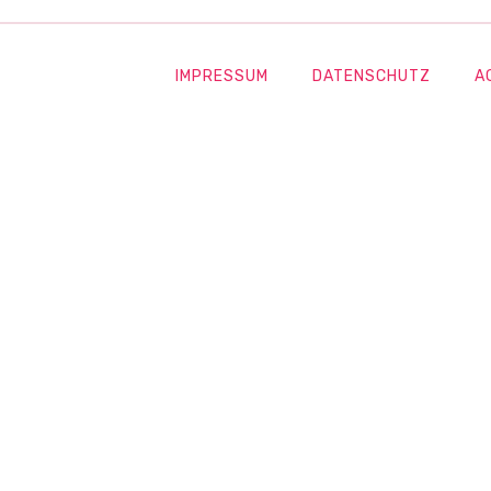
IMPRESSUM
DATENSCHUTZ
A