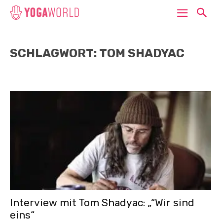
SCHLAGWORT: TOM SHADYAC
Interview mit Tom Shadyac: „“Wir sind
eins“