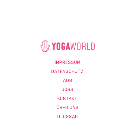
IMPRESSUM
DATENSCHUTZ
AGB
JOBS
KONTAKT
ÜBER UNS
GLOSSAR