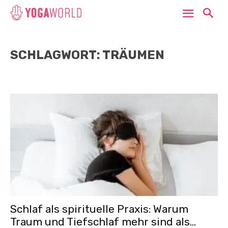
SCHLAGWORT: TRÄUMEN
Schlaf als spirituelle Praxis: Warum
Traum und Tiefschlaf mehr sind als...