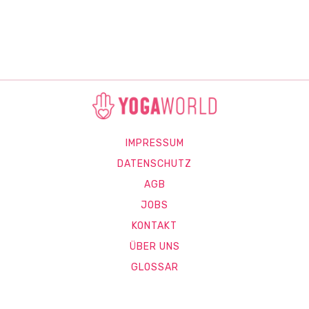
IMPRESSUM
DATENSCHUTZ
AGB
JOBS
KONTAKT
ÜBER UNS
GLOSSAR