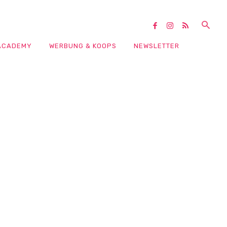
ACADEMY
WERBUNG & KOOPS
NEWSLETTER