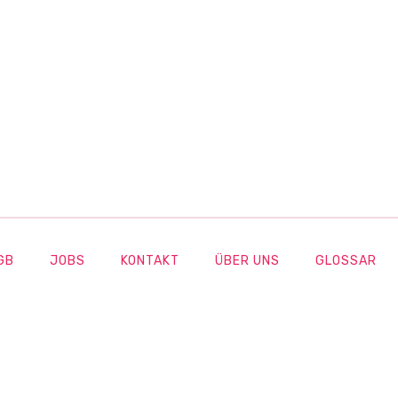
GB
JOBS
KONTAKT
ÜBER UNS
GLOSSAR