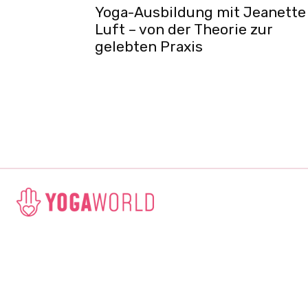
Yoga-Ausbildung mit Jeanette
Luft – von der Theorie zur
gelebten Praxis