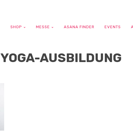
G
SHOP
MESSE
ASANA FINDER
EVENTS
 YOGA-AUSBILDUNG