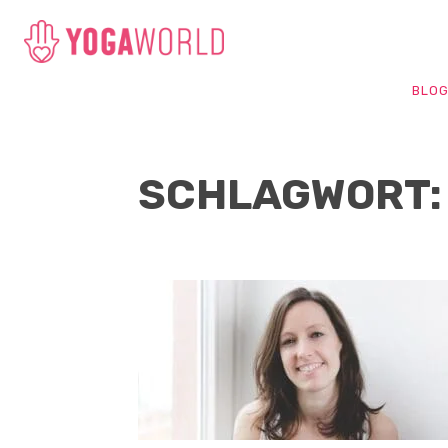
BLO
SCHLAGWORT: