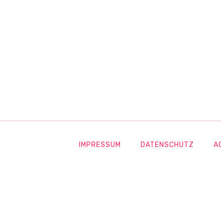
IMPRESSUM
DATENSCHUTZ
A