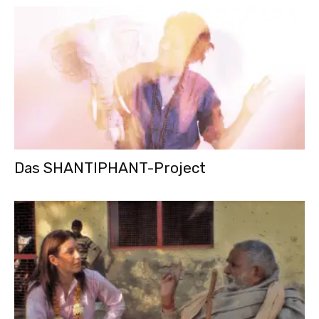
Das SHANTIPHANT-Project