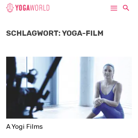
SCHLAGWORT: YOGA-FILM
A Yogi Films