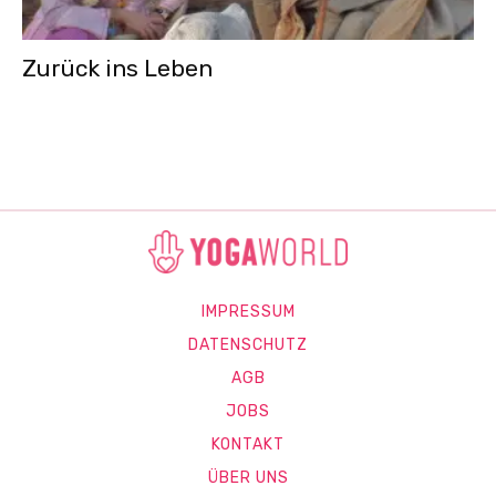
Zurück ins Leben
IMPRESSUM
DATENSCHUTZ
AGB
JOBS
KONTAKT
ÜBER UNS