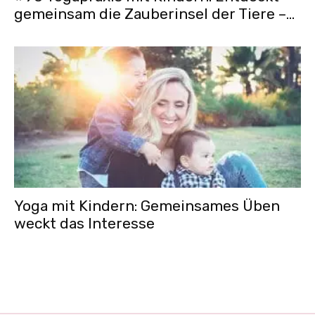
gemeinsam die Zauberinsel der Tiere –...
Yoga mit Kindern: Gemeinsames Üben
weckt das Interesse