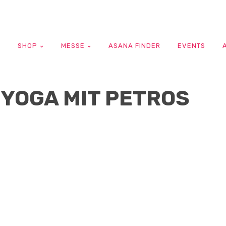
G
SHOP
MESSE
ASANA FINDER
EVENTS
YOGA MIT PETROS