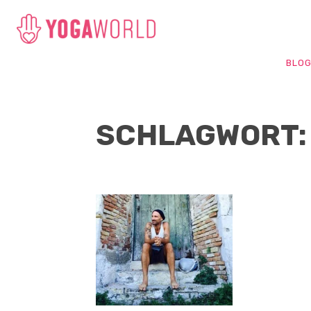
BLO
SCHLAGWORT: 