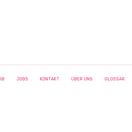
GB
JOBS
KONTAKT
ÜBER UNS
GLOSSAR