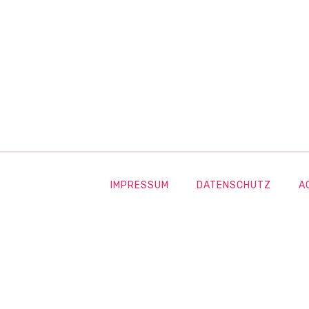
IMPRESSUM
DATENSCHUTZ
A