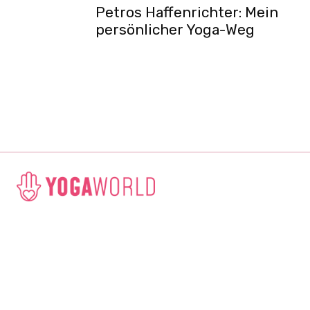
Petros Haffenrichter: Mein
persönlicher Yoga-Weg