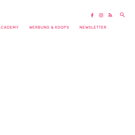
ACADEMY
WERBUNG & KOOPS
NEWSLETTER