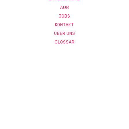
AGB
JOBS
KONTAKT
ÜBER UNS
GLOSSAR