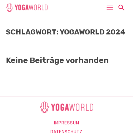
SCHLAGWORT: YOGAWORLD 2024
Keine Beiträge vorhanden
IMPRESSUM
DATENSCHUTZ