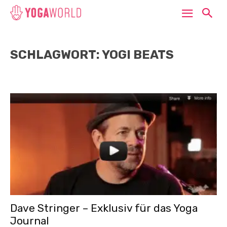
SCHLAGWORT: YOGI BEATS
Dave Stringer – Exklusiv für das Yoga
Journal