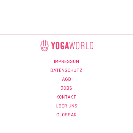
IMPRESSUM
DATENSCHUTZ
AGB
JOBS
KONTAKT
ÜBER UNS
GLOSSAR