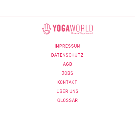
IMPRESSUM
DATENSCHUTZ
AGB
JOBS
KONTAKT
ÜBER UNS
GLOSSAR