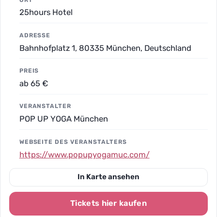
25hours Hotel
ADRESSE
Bahnhofplatz 1, 80335 München, Deutschland
PREIS
ab 65 €
VERANSTALTER
POP UP YOGA München
WEBSEITE DES VERANSTALTERS
https://www.popupyogamuc.com/
In Karte ansehen
Tickets hier kaufen