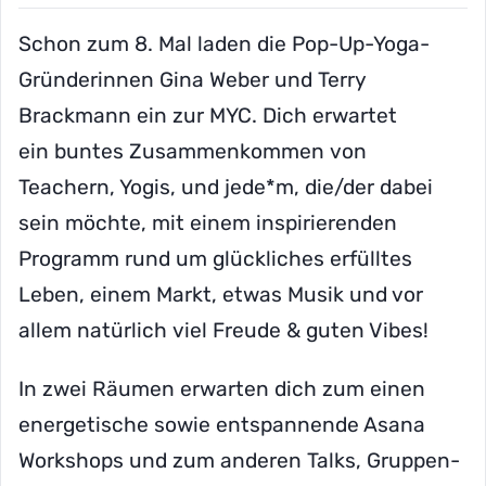
Schon zum 8. Mal laden die Pop-Up-Yoga-
Gründerinnen Gina Weber und Terry
Brackmann ein zur MYC. Dich erwartet
ein buntes Zusammenkommen von
Teachern, Yogis, und jede*m, die/der dabei
sein möchte, mit einem inspirierenden
Programm rund um glückliches erfülltes
Leben, einem Markt, etwas Musik und vor
allem natürlich viel Freude & guten Vibes!
In zwei Räumen erwarten dich zum einen
energetische sowie entspannende Asana
Workshops und zum anderen Talks, Gruppen-