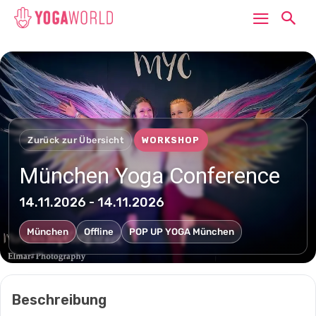
Zurück zur Übersicht
WORKSHOP
München Yoga Conference
14.11.2026 - 14.11.2026
München
Offline
POP UP YOGA München
Beschreibung