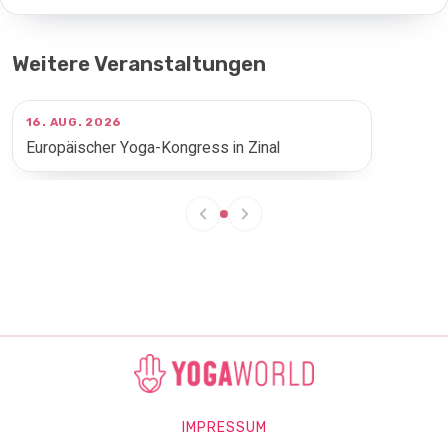
Weitere Veranstaltungen
16. AUG. 2026
Europäischer Yoga-Kongress in Zinal
IMPRESSUM