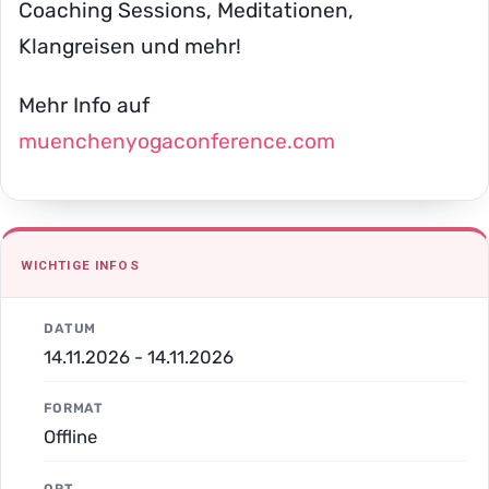
Coaching Sessions, Meditationen,
Klangreisen und mehr!
Mehr Info auf
muenchenyogaconference.com
WICHTIGE INFOS
DATUM
14.11.2026 - 14.11.2026
FORMAT
Offline
ORT