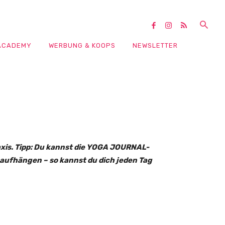
ACADEMY
WERBUNG & KOOPS
NEWSLETTER
axis. Tipp: Du kannst die YOGA JOURNAL-
aufhängen – so kannst du dich jeden Tag