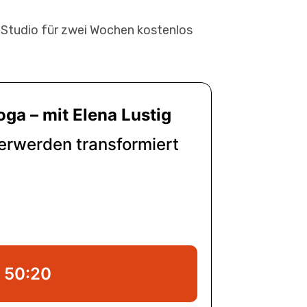
-Studio für zwei Wochen kostenlos