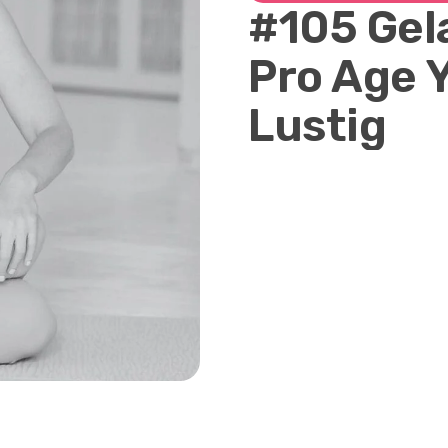
#105 Gel
Pro Age Y
Lustig