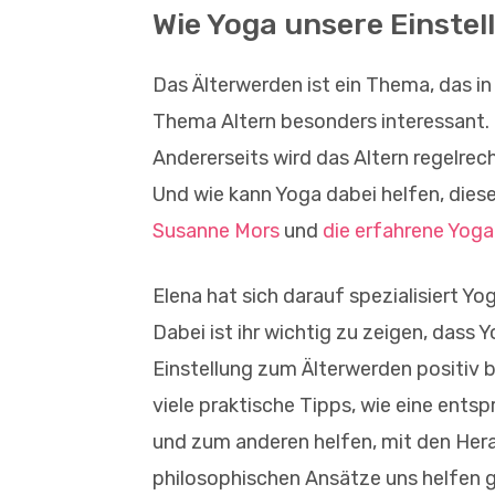
Wie Yoga unsere Einstel
Das Älterwerden ist ein Thema, das i
Thema Altern besonders interessant. 
Andererseits wird das Altern regelrech
Und wie kann Yoga dabei helfen, dies
Susanne Mors
und
die erfahrene Yoga
Elena hat sich darauf spezialisiert 
Dabei ist ihr wichtig zu zeigen, dass
Einstellung zum Älterwerden positiv b
viele praktische Tipps, wie eine ents
und zum anderen helfen, mit den Her
philosophischen Ansätze uns helfen ge