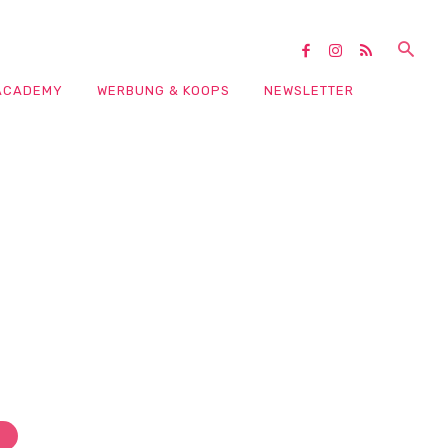
ACADEMY
WERBUNG & KOOPS
NEWSLETTER