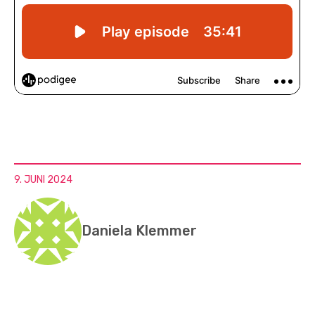
9. JUNI 2024
Daniela Klemmer