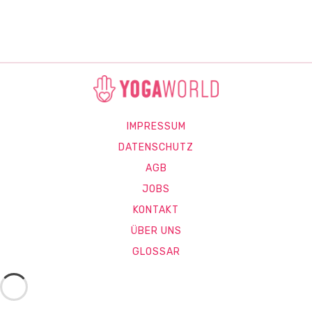
IMPRESSUM
DATENSCHUTZ
AGB
JOBS
KONTAKT
ÜBER UNS
GLOSSAR