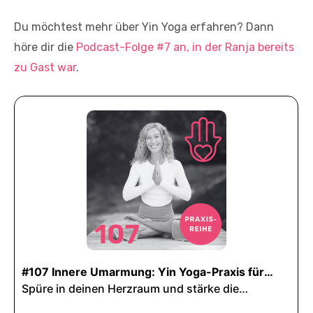
Du möchtest mehr über Yin Yoga erfahren? Dann
höre dir die
Podcast-Folge #7 an, in der Ranja bereits
zu Gast war
.