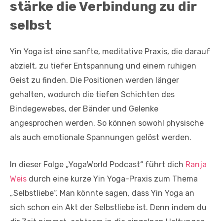
stärke die Verbindung zu dir
selbst
Yin Yoga ist eine sanfte, meditative Praxis, die darauf
abzielt, zu tiefer Entspannung und einem ruhigen
Geist zu finden. Die Positionen werden länger
gehalten, wodurch die tiefen Schichten des
Bindegewebes, der Bänder und Gelenke
angesprochen werden. So können sowohl physische
als auch emotionale Spannungen gelöst werden.
In dieser Folge „YogaWorld Podcast“ führt dich
Ranja
Weis
durch eine kurze Yin Yoga-Praxis zum Thema
„Selbstliebe“. Man könnte sagen, dass Yin Yoga an
sich schon ein Akt der Selbstliebe ist. Denn indem du