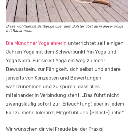
Diese wohltuende Seitbeuge über dem Bolster übst du in dieser Folge
mit Ranja Weis.
Die Münchner Yogalehrerin
unterrichtet seit einigen
Jahren Yoga mit dem Schwerpunkt Yin Yoga und
Yoga Nidra. Für sie ist Yoga ein Weg zu mehr
Bewusstsein, zur Fähigkeit, sich selbst und andere
jenseits von Konzepten und Bewertungen
wahrzunehmen und zu spüren, dass alles
miteinander in Verbindung steht: „Das führt nicht
zwangsläufig sofort zur ‚Erleuchtung‘, aber in jedem
Fall zu mehr Toleranz, Mitgefühl und (Selbst-)Liebe.“
Wir wünschen dir viel Freude bei der Praxis!