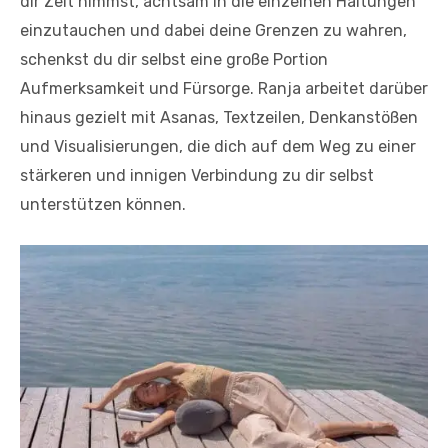
dir Zeit nimmst, achtsam in die einzelnen Haltungen
einzutauchen und dabei deine Grenzen zu wahren,
schenkst du dir selbst eine große Portion
Aufmerksamkeit und Fürsorge. Ranja arbeitet darüber
hinaus gezielt mit Asanas, Textzeilen, Denkanstößen
und Visualisierungen, die dich auf dem Weg zu einer
stärkeren und innigen Verbindung zu dir selbst
unterstützen können.