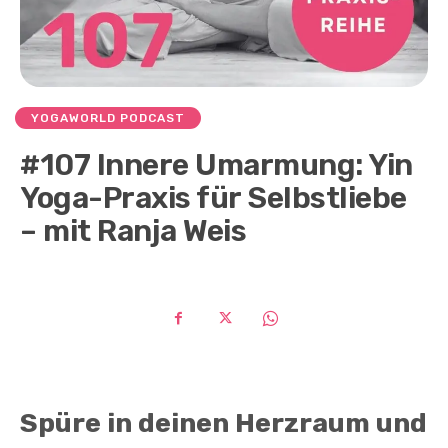
YOGAWORLD PODCAST
#107 Innere Umarmung: Yin
Yoga-Praxis für Selbstliebe
– mit Ranja Weis
Spüre in deinen Herzraum und