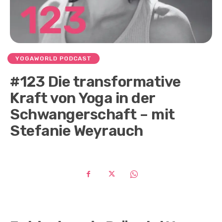
YOGAWORLD PODCAST
#123 Die transformative
Kraft von Yoga in der
Schwangerschaft – mit
Stefanie Weyrauch