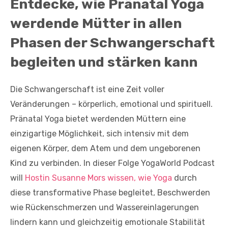
Entdecke, wie Pränatal Yoga
werdende Mütter in allen
Phasen der Schwangerschaft
begleiten und stärken kann
Die Schwangerschaft ist eine Zeit voller
Veränderungen – körperlich, emotional und spirituell.
Pränatal Yoga bietet werdenden Müttern eine
einzigartige Möglichkeit, sich intensiv mit dem
eigenen Körper, dem Atem und dem ungeborenen
Kind zu verbinden. In dieser Folge YogaWorld Podcast
will
Hostin Susanne Mors wissen, wie Yoga
durch
diese transformative Phase begleitet, Beschwerden
wie Rückenschmerzen und Wassereinlagerungen
lindern kann und gleichzeitig emotionale Stabilität