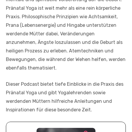
Pränatal Yoga ist weit mehr als eine rein körperliche
Praxis. Philosophische Prinzipien wie Achtsamkeit,
Prana (Lebensenergie) und Hingabe unterstützen
werdende Mütter dabei, Veränderungen
anzunehmen, Ängste loszulassen und die Geburt als
heiligen Prozess zu erleben. Atemtechniken und
Bewegungen, die während der Wehen helfen, werden
ebenfalls thematisiert.
Dieser Podcast bietet tiefe Einblicke in die Praxis des
Pränatal Yoga und gibt Yogalehrenden sowie
werdenden Müttern hilfreiche Anleitungen und
Inspirationen für diese besondere Zeit.