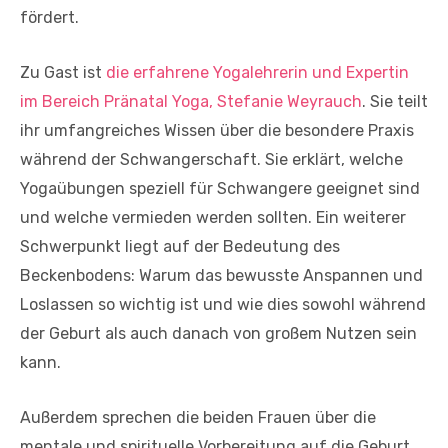
fördert.
Zu Gast ist
die erfahrene Yogalehrerin und Expertin
im Bereich Pränatal Yoga, Stefanie Weyrauch
. Sie teilt
ihr umfangreiches Wissen über die besondere Praxis
während der Schwangerschaft. Sie erklärt, welche
Yogaübungen speziell für Schwangere geeignet sind
und welche vermieden werden sollten. Ein weiterer
Schwerpunkt liegt auf der Bedeutung des
Beckenbodens: Warum das bewusste Anspannen und
Loslassen so wichtig ist und wie dies sowohl während
der Geburt als auch danach von großem Nutzen sein
kann.
Außerdem sprechen die beiden Frauen über die
mentale und spirituelle Vorbereitung auf die Geburt.