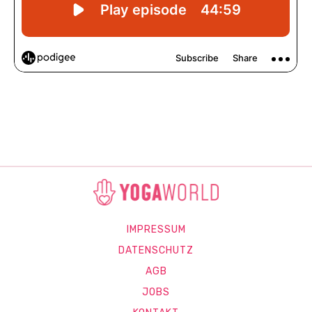
IMPRESSUM
DATENSCHUTZ
AGB
JOBS