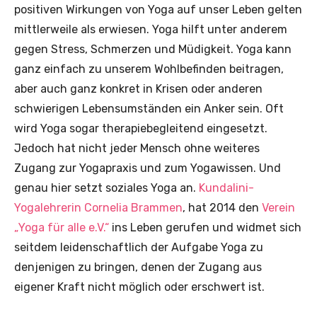
positiven Wirkungen von Yoga auf unser Leben gelten
mittlerweile als erwiesen. Yoga hilft unter anderem
gegen Stress, Schmerzen und Müdigkeit. Yoga kann
ganz einfach zu unserem Wohlbefinden beitragen,
aber auch ganz konkret in Krisen oder anderen
schwierigen Lebensumständen ein Anker sein. Oft
wird Yoga sogar therapiebegleitend eingesetzt.
Jedoch hat nicht jeder Mensch ohne weiteres
Zugang zur Yogapraxis und zum Yogawissen. Und
genau hier setzt soziales Yoga an.
Kundalini-
Yogalehrerin Cornelia Brammen
, hat 2014 den
Verein
„Yoga für alle e.V.“
ins Leben gerufen und widmet sich
seitdem leidenschaftlich der Aufgabe Yoga zu
denjenigen zu bringen, denen der Zugang aus
eigener Kraft nicht möglich oder erschwert ist.