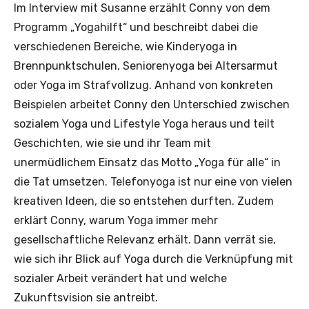
Im Interview mit Susanne erzählt Conny von dem
Programm „Yogahilft“ und beschreibt dabei die
verschiedenen Bereiche, wie Kinderyoga in
Brennpunktschulen, Seniorenyoga bei Altersarmut
oder Yoga im Strafvollzug. Anhand von konkreten
Beispielen arbeitet Conny den Unterschied zwischen
sozialem Yoga und Lifestyle Yoga heraus und teilt
Geschichten, wie sie und ihr Team mit
unermüdlichem Einsatz das Motto „Yoga für alle“ in
die Tat umsetzen. Telefonyoga ist nur eine von vielen
kreativen Ideen, die so entstehen durften. Zudem
erklärt Conny, warum Yoga immer mehr
gesellschaftliche Relevanz erhält. Dann verrät sie,
wie sich ihr Blick auf Yoga durch die Verknüpfung mit
sozialer Arbeit verändert hat und welche
Zukunftsvision sie antreibt.