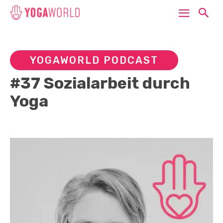
YOGAWORLD PODCAST
#37 Sozialarbeit durch
Yoga