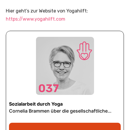
Hier geht’s zur Website von Yogahilft:
https://www.yogahilft.com