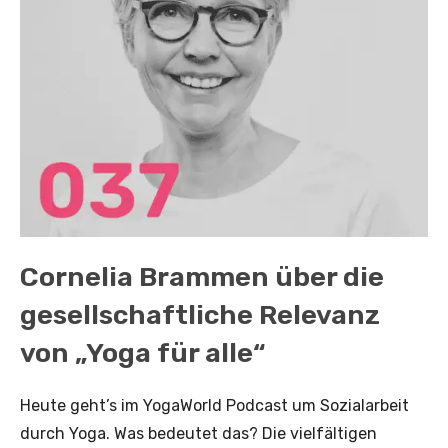
Cornelia Brammen über die
gesellschaftliche Relevanz
von „Yoga für alle“
Heute geht’s im YogaWorld Podcast um Sozialarbeit
durch Yoga. Was bedeutet das? Die vielfältigen