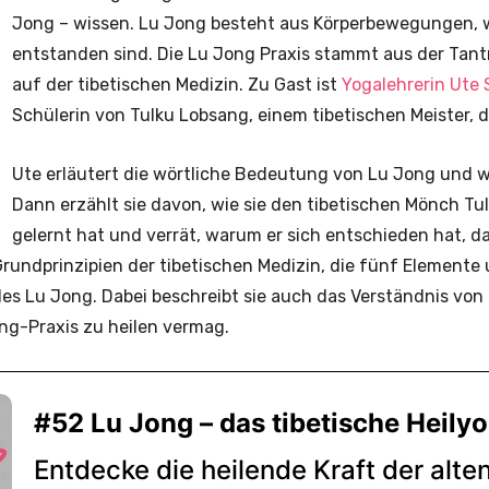
Jong – wissen. Lu Jong besteht aus Körperbewegungen, w
entstanden sind. Die Lu Jong Praxis stammt aus der Tant
auf der tibetischen Medizin. Zu Gast ist
Yogalehrerin Ute
Schülerin von Tulku Lobsang, einem tibetischen Meister, 
Ute erläutert die wörtliche Bedeutung von Lu Jong und 
Dann erzählt sie davon, wie sie den tibetischen Mönch 
gelernt hat und verrät, warum er sich entschieden hat, da
 Grundprinzipien der tibetischen Medizin, die fünf Element
es Lu Jong. Dabei beschreibt sie auch das Verständnis von 
ng-Praxis zu heilen vermag.