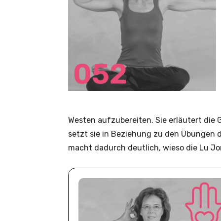
Westen aufzubereiten. Sie erläutert die
setzt sie in Beziehung zu den Übungen d
macht dadurch deutlich, wieso die Lu Jo