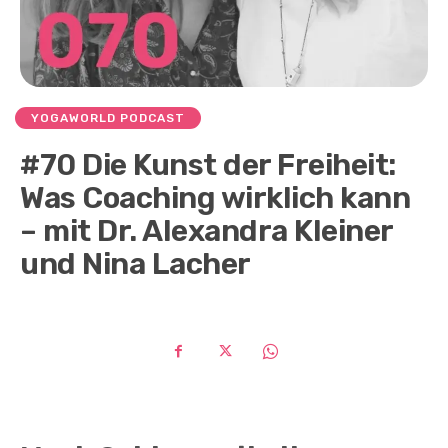
YOGAWORLD PODCAST
#70 Die Kunst der Freiheit:
Was Coaching wirklich kann
– mit Dr. Alexandra Kleiner
und Nina Lacher