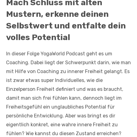
Mach Schluss mit alten
Mustern, erkenne deinen
Selbstwert und entfalte dein
volles Potential
In dieser Folge YogaWorld Podcast geht es um
Coaching. Dabei liegt der Schwerpunkt darin, wie man
mit Hilfe von Coaching zu innerer Freiheit gelangt. Es
ist zwar etwas super Individuelles, wie die
Einzelperson Freiheit definiert und was es braucht,
damit man sich frei fühlen kann, dennoch liegt im
Freiheitsgefühl ein unglaubliches Potential für
persönliche Entwicklung. Aber was bringt es dir
eigentlich konkret, eine wahre innere Freiheit zu
fühlen? Wie kannst du diesen Zustand erreichen?