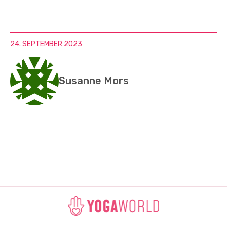
24. SEPTEMBER 2023
Susanne Mors