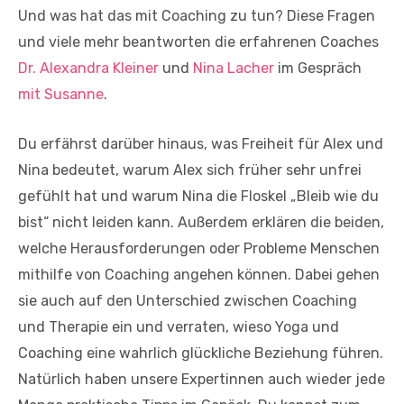
Und was hat das mit Coaching zu tun? Diese Fragen
und viele mehr beantworten die erfahrenen Coaches
Dr. Alexandra Kleiner
und
Nina Lacher
im Gespräch
mit Susanne
.
Du erfährst darüber hinaus, was Freiheit für Alex und
Nina bedeutet, warum Alex sich früher sehr unfrei
gefühlt hat und warum Nina die Floskel „Bleib wie du
bist“ nicht leiden kann. Außerdem erklären die beiden,
welche Herausforderungen oder Probleme Menschen
mithilfe von Coaching angehen können. Dabei gehen
sie auch auf den Unterschied zwischen Coaching
und Therapie ein und verraten, wieso Yoga und
Coaching eine wahrlich glückliche Beziehung führen.
Natürlich haben unsere Expertinnen auch wieder jede