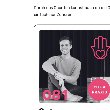
Durch das Chanten kannst auch du die Qua
einfach nur Zuhören.