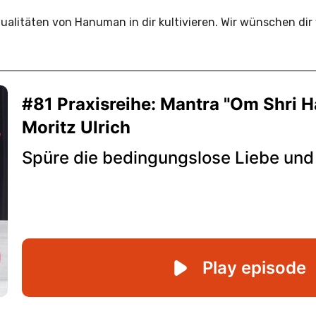
litäten von Hanuman in dir kultivieren. Wir wünschen dir v