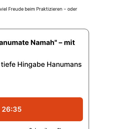
iel Freude beim Praktizieren – oder