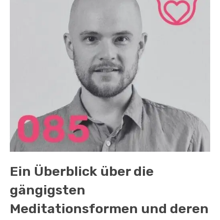
Ein Überblick über die
gängigsten
Meditationsformen und deren