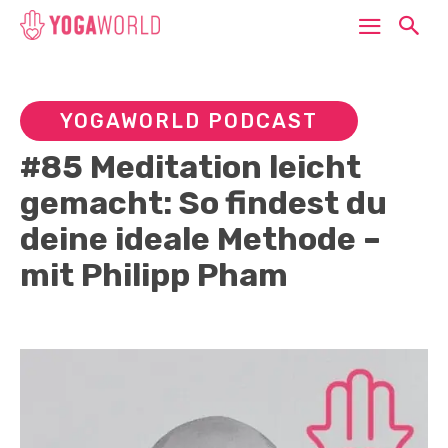
YOGAWORLD PODCAST
#85 Meditation leicht
gemacht: So findest du
deine ideale Methode –
mit Philipp Pham