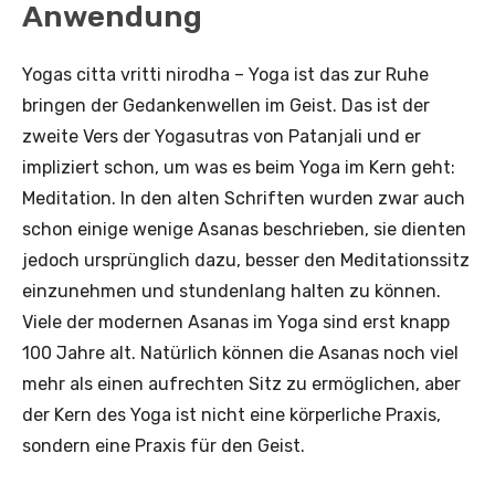
Anwendung
Yogas citta vritti nirodha – Yoga ist das zur Ruhe
bringen der Gedankenwellen im Geist. Das ist der
zweite Vers der Yogasutras von Patanjali und er
impliziert schon, um was es beim Yoga im Kern geht:
Meditation. In den alten Schriften wurden zwar auch
schon einige wenige Asanas beschrieben, sie dienten
jedoch ursprünglich dazu, besser den Meditationssitz
einzunehmen und stundenlang halten zu können.
Viele der modernen Asanas im Yoga sind erst knapp
100 Jahre alt. Natürlich können die Asanas noch viel
mehr als einen aufrechten Sitz zu ermöglichen, aber
der Kern des Yoga ist nicht eine körperliche Praxis,
sondern eine Praxis für den Geist.