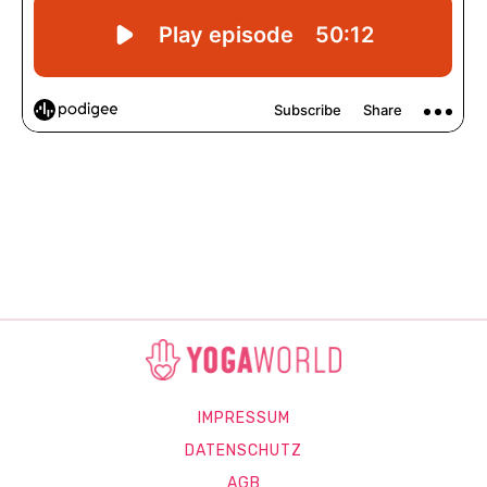
IMPRESSUM
DATENSCHUTZ
AGB