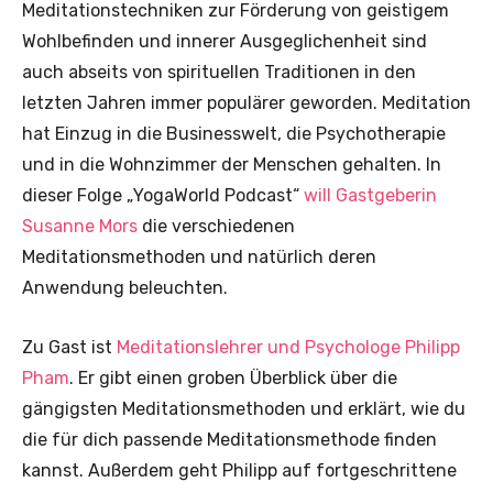
Meditationstechniken zur Förderung von geistigem
Wohlbefinden und innerer Ausgeglichenheit sind
auch abseits von spirituellen Traditionen in den
letzten Jahren immer populärer geworden. Meditation
hat Einzug in die Businesswelt, die Psychotherapie
und in die Wohnzimmer der Menschen gehalten. In
dieser Folge „YogaWorld Podcast“
will Gastgeberin
Susanne Mors
die verschiedenen
Meditationsmethoden und natürlich deren
Anwendung beleuchten.
Zu Gast ist
Meditationslehrer und Psychologe Philipp
Pham
. Er gibt einen groben Überblick über die
gängigsten Meditationsmethoden und erklärt, wie du
die für dich passende Meditationsmethode finden
kannst. Außerdem geht Philipp auf fortgeschrittene