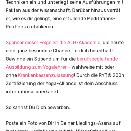
Techniken ein und unterlegt seine Ausführungen mit
Fakten aus der Wissenschaft. Darüber hinaus verrät
er, wie es dir gelingt, eine erfüllende Meditations-
Routine zu etablieren.
Sponsor dieser Folge ist die ALH-Akademie
, die heute
eine ganz besondere Chance für dich bereithält:
Gewinne ein Stipendium für die
berufsbegleitende
Ausbildung zum Yogalehrer
– wahlweise mit oder
ohne
Krankenkassenzulassung
! Durch die RYT® 200h
Zertifizierung der Yoga-Alliance ist dein Abschluss
international anerkannt.
So kannst Du Dich bewerben:
Poste ein Foto von Dir in Deiner Lieblings-Asana auf