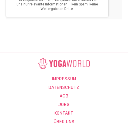
IMPRESSUM
DATENSCHUTZ
AGB
JOBS
KONTAKT
ÜBER UNS