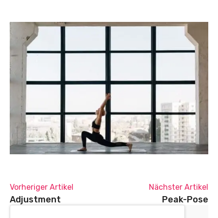
Vorheriger Artikel
Nächster Artikel
Adjustment
Peak-Pose