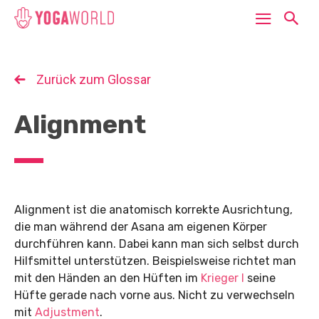
Zurück zum Glossar
Alignment
Alignment ist die anatomisch korrekte Ausrichtung,
die man während der Asana am eigenen Körper
durchführen kann. Dabei kann man sich selbst durch
Hilfsmittel unterstützen. Beispielsweise richtet man
mit den Händen an den Hüften im
Krieger I
seine
Hüfte gerade nach vorne aus. Nicht zu verwechseln
mit
Adjustment
.