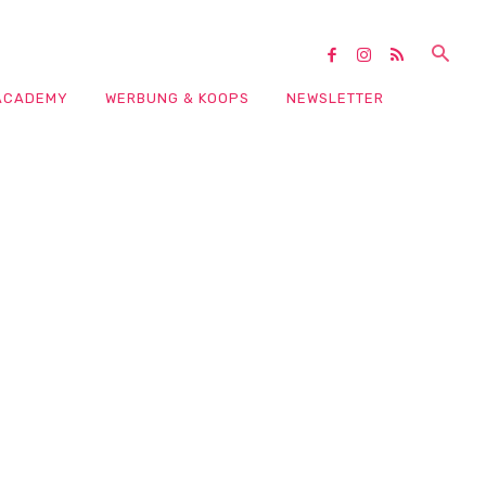
ACADEMY
WERBUNG & KOOPS
NEWSLETTER