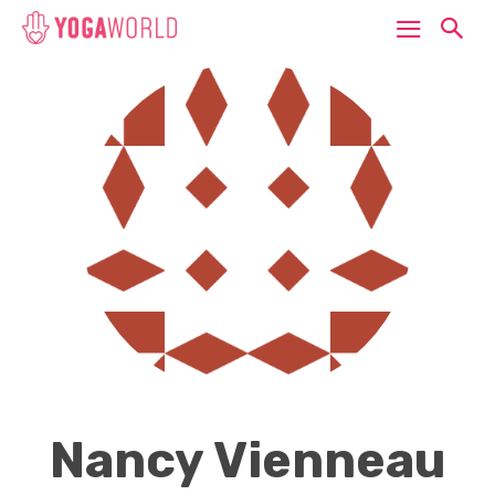
Nancy Vienneau