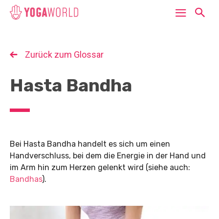
Zurück zum Glossar
Hasta Bandha
Bei Hasta Bandha handelt es sich um einen
Handverschluss, bei dem die Energie in der Hand und
im Arm hin zum Herzen gelenkt wird (siehe auch:
Bandhas
).