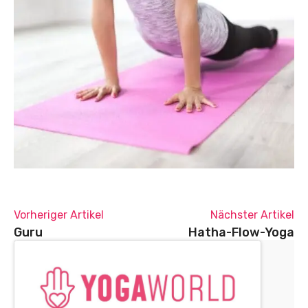
Vorheriger Artikel
Nächster Artikel
Guru
Hatha-Flow-Yoga