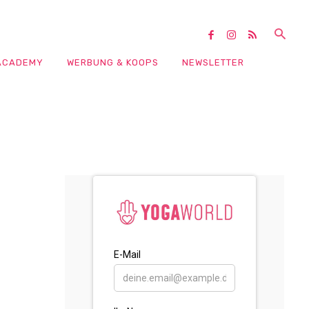
ACADEMY
WERBUNG & KOOPS
NEWSLETTER