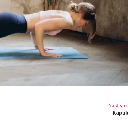
Nächster
Kapal