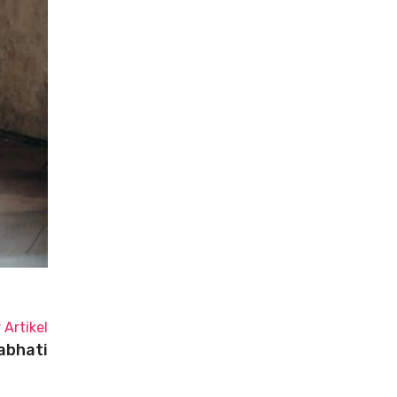
 Artikel
abhati