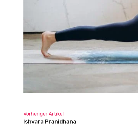
Vorheriger Artikel
Ishvara Pranidhana