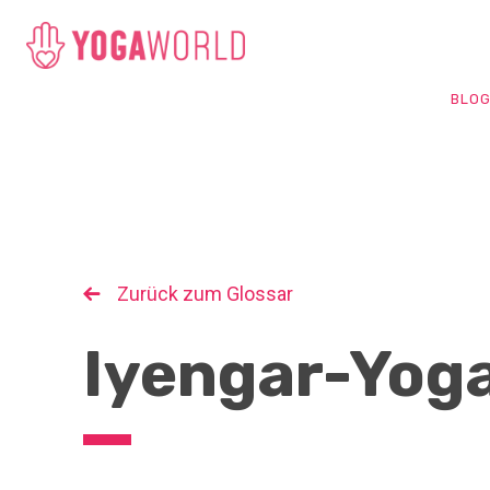
BLO
Zurück zum Glossar
Iyengar-Yog