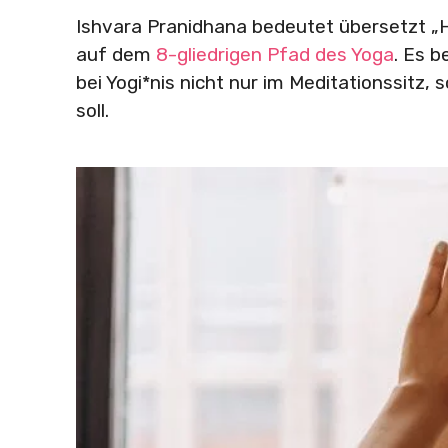
Ishvara Pranidhana bedeutet übersetzt „
auf dem
8-gliedrigen Pfad des Yoga
. Es 
bei Yogi*nis nicht nur im Meditationssitz
soll.