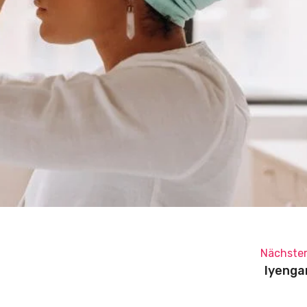
Nächster
Iyenga