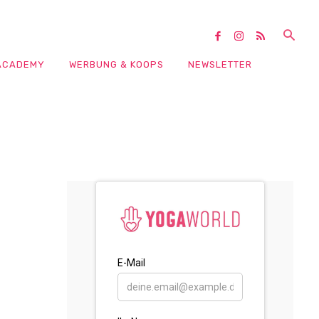
ACADEMY
WERBUNG & KOOPS
NEWSLETTER