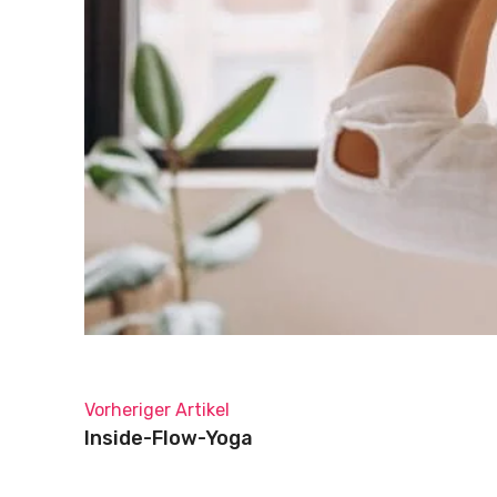
Vorheriger Artikel
Inside-Flow-Yoga