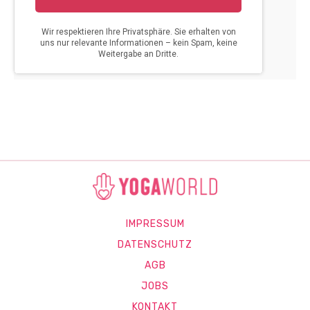
IMPRESSUM
DATENSCHUTZ
AGB
JOBS
KONTAKT