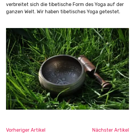
verbreitet sich die tibetische Form des Yoga auf der
ganzen Welt. Wir haben tibetisches Yoga getestet.
Vorheriger Artikel
Nächster Artikel