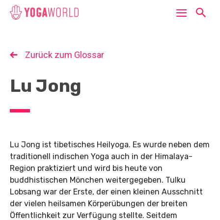
Zurück zum Glossar
Lu Jong
Lu Jong ist tibetisches Heilyoga. Es wurde neben dem
traditionell indischen Yoga auch in der Himalaya-
Region praktiziert und wird bis heute von
buddhistischen Mönchen weitergegeben. Tulku
Lobsang war der Erste, der einen kleinen Ausschnitt
der vielen heilsamen Körperübungen der breiten
Öffentlichkeit zur Verfügung stellte. Seitdem