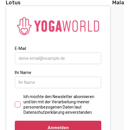
Lotus
Mala