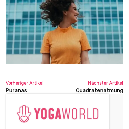
Vorheriger Artikel
Nächster Artikel
Puranas
Quadratenatmung