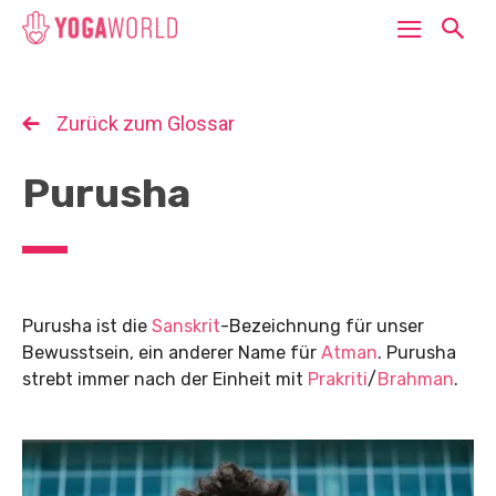
Zurück zum Glossar
Purusha
Purusha ist die
Sanskrit
-Bezeichnung für unser
Bewusstsein, ein anderer Name für
Atman
. Purusha
strebt immer nach der Einheit mit
Prakriti
/
Brahman
.