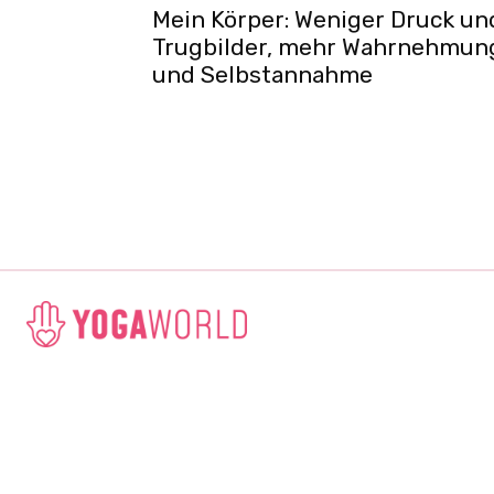
Mein Körper: Weniger Druck un
Trugbilder, mehr Wahrnehmun
und Selbstannahme