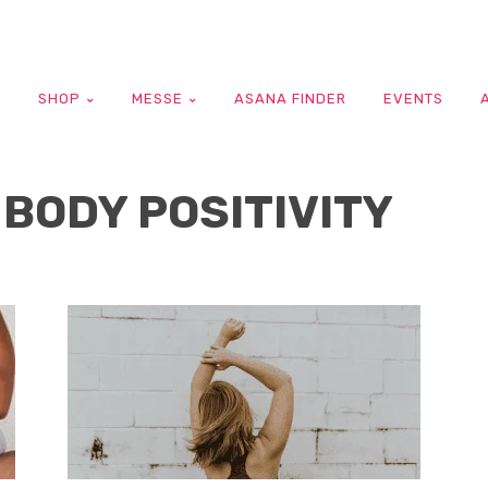
G
SHOP
MESSE
ASANA FINDER
EVENTS
BODY POSITIVITY