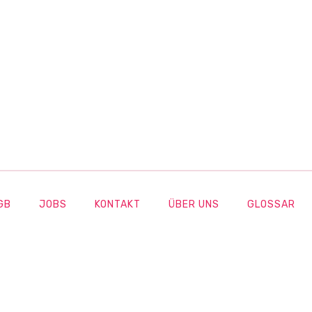
GB
JOBS
KONTAKT
ÜBER UNS
GLOSSAR