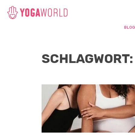
BLO
SCHLAGWORT: 