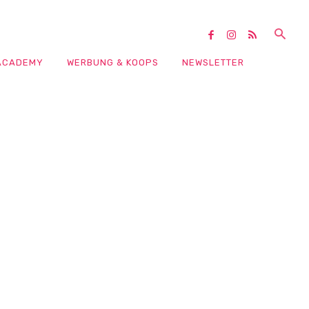
ACADEMY
WERBUNG & KOOPS
NEWSLETTER