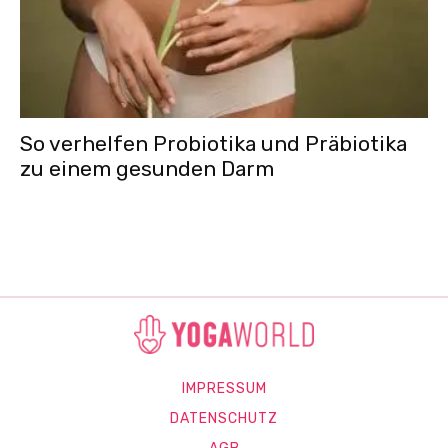
So verhelfen Probiotika und Präbiotika
zu einem gesunden Darm
IMPRESSUM
DATENSCHUTZ