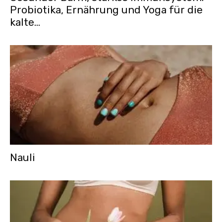
Probiotika, Ernährung und Yoga für die
kalte...
Nauli