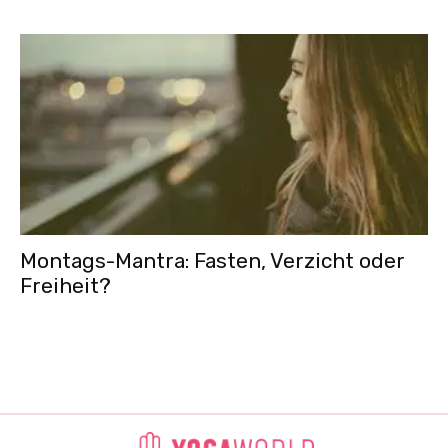
Montags-Mantra: Fasten, Verzicht oder
Freiheit?