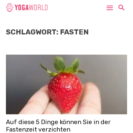
SCHLAGWORT: FASTEN
Auf diese 5 Dinge können Sie in der
Fastenzeit verzichten