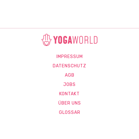
IMPRESSUM
DATENSCHUTZ
AGB
JOBS
KONTAKT
ÜBER UNS
GLOSSAR