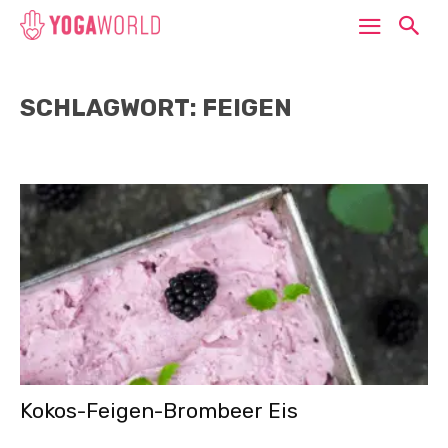
SCHLAGWORT: FEIGEN
Kokos-Feigen-Brombeer Eis