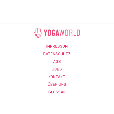
IMPRESSUM
DATENSCHUTZ
AGB
JOBS
KONTAKT
ÜBER UNS
GLOSSAR