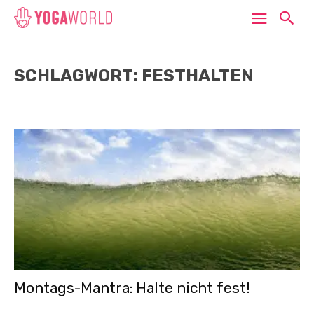
SCHLAGWORT: FESTHALTEN
Montags-Mantra: Halte nicht fest!