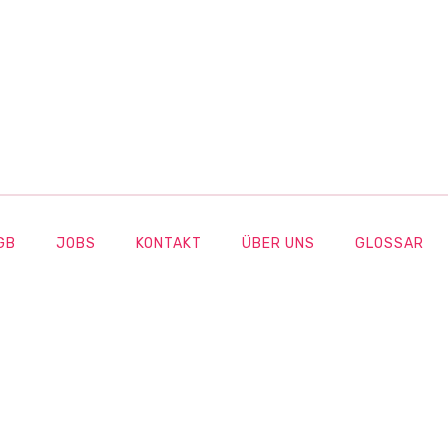
GB
JOBS
KONTAKT
ÜBER UNS
GLOSSAR