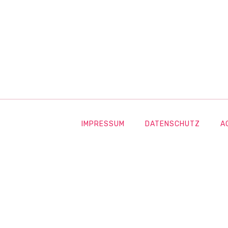
IMPRESSUM
DATENSCHUTZ
A