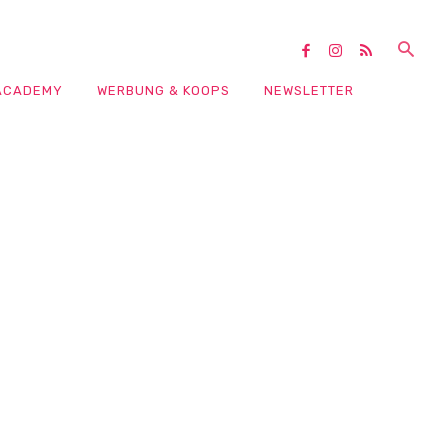
ACADEMY
WERBUNG & KOOPS
NEWSLETTER