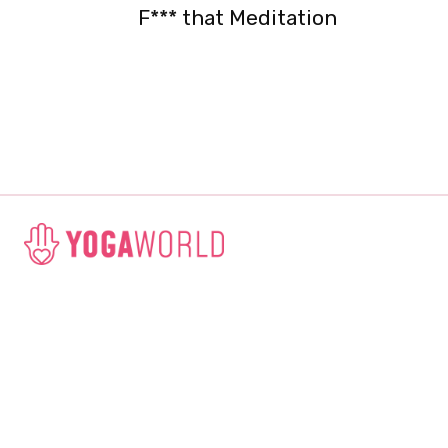
F*** that Meditation