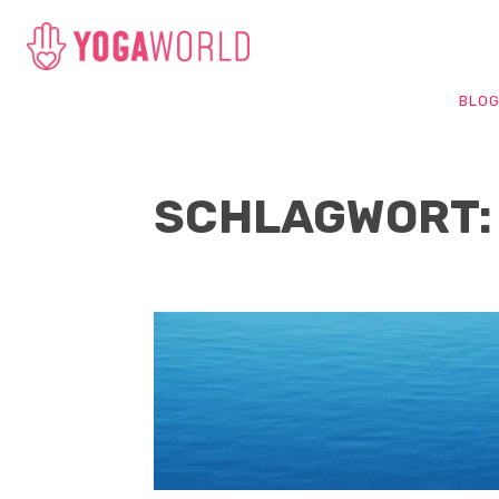
BLO
SCHLAGWORT: