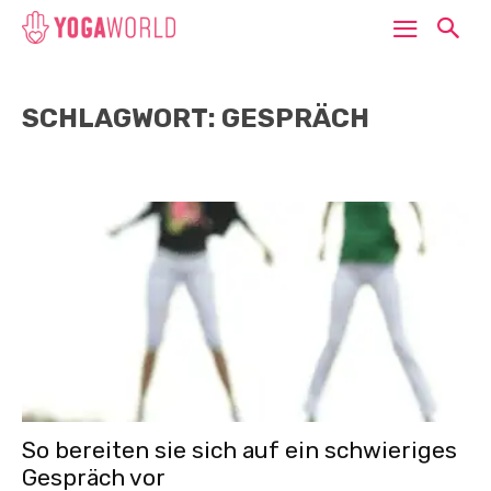
SCHLAGWORT: GESPRÄCH
So bereiten sie sich auf ein schwieriges
Gespräch vor