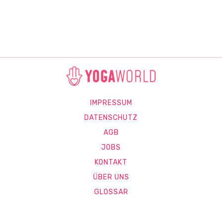
IMPRESSUM
DATENSCHUTZ
AGB
JOBS
KONTAKT
ÜBER UNS
GLOSSAR