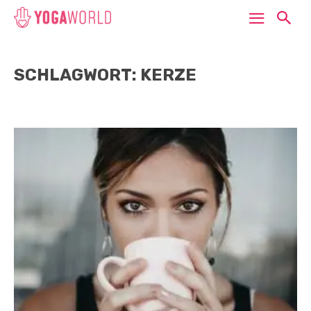
SCHLAGWORT: KERZE