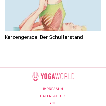
Kerzengerade: Der Schulterstand
IMPRESSUM
DATENSCHUTZ
AGB