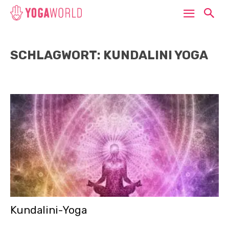
SCHLAGWORT: KUNDALINI YOGA
Kundalini-Yoga