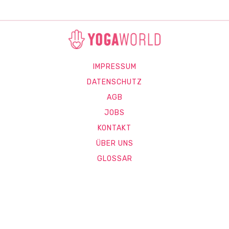
IMPRESSUM
DATENSCHUTZ
AGB
JOBS
KONTAKT
ÜBER UNS
GLOSSAR