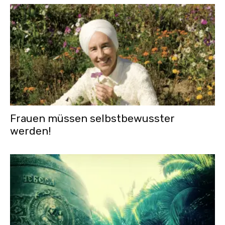
Frauen müssen selbstbewusster
werden!