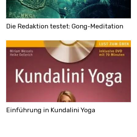
Die Redaktion testet: Gong-Meditation
Einführung in Kundalini Yoga