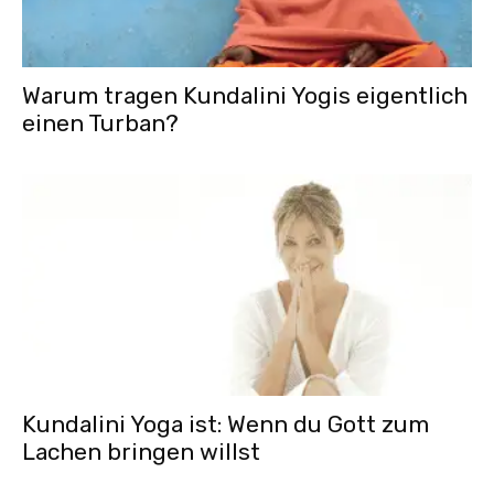
Warum tragen Kundalini Yogis eigentlich
einen Turban?
Kundalini Yoga ist: Wenn du Gott zum
Lachen bringen willst