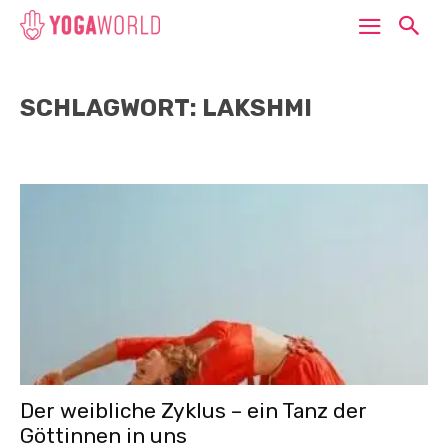
SCHLAGWORT: LAKSHMI
Der weibliche Zyklus – ein Tanz der
Göttinnen in uns