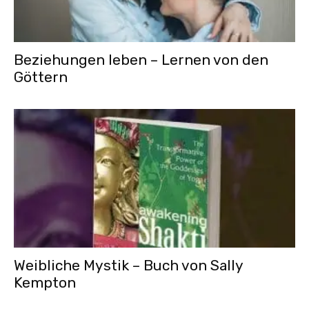
Beziehungen leben – Lernen von den
Göttern
Weibliche Mystik – Buch von Sally
Kempton