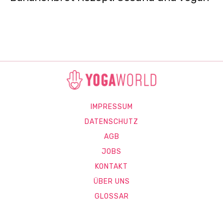
IMPRESSUM
DATENSCHUTZ
AGB
JOBS
KONTAKT
ÜBER UNS
GLOSSAR