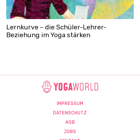
Lernkurve – die Schüler-Lehrer-
Beziehung im Yoga stärken
IMPRESSUM
DATENSCHUTZ
AGB
JOBS