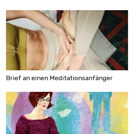
Brief an einen Meditationsanfänger