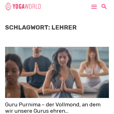
SCHLAGWORT: LEHRER
Guru Purnima – der Vollmond, an dem
wir unsere Gurus ehren...