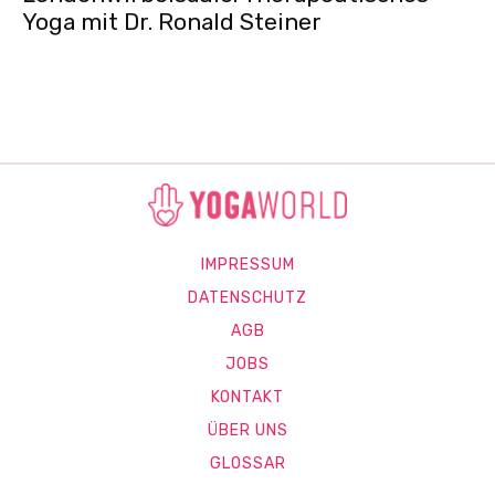
Yoga mit Dr. Ronald Steiner
IMPRESSUM
DATENSCHUTZ
AGB
JOBS
KONTAKT
ÜBER UNS
GLOSSAR