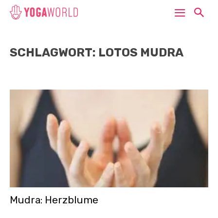
SCHLAGWORT: LOTOS MUDRA
Mudra: Herzblume