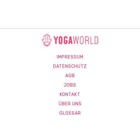
IMPRESSUM
DATENSCHUTZ
AGB
JOBS
KONTAKT
ÜBER UNS
GLOSSAR