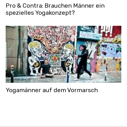
Pro & Contra: Brauchen Männer ein
spezielles Yogakonzept?
Yogamänner auf dem Vormarsch