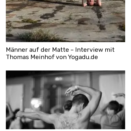
Männer auf der Matte – Interview mit
Thomas Meinhof von Yogadu.de