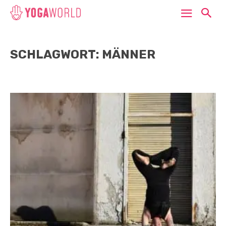
SCHLAGWORT: MÄNNER