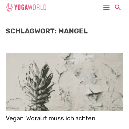
SCHLAGWORT: MANGEL
Vegan: Worauf muss ich achten