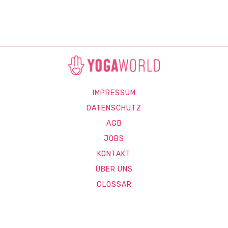
IMPRESSUM
DATENSCHUTZ
AGB
JOBS
KONTAKT
ÜBER UNS
GLOSSAR