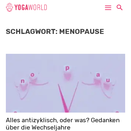
SCHLAGWORT: MENOPAUSE
Alles antizyklisch, oder was? Gedanken
über die Wechseljahre