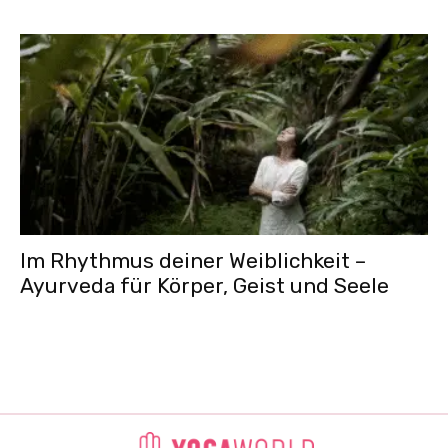
Im Rhythmus deiner Weiblichkeit –
Ayurveda für Körper, Geist und Seele