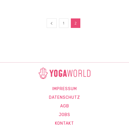
1
2
IMPRESSUM
DATENSCHUTZ
AGB
JOBS
KONTAKT