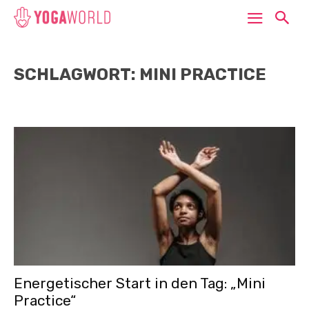
SCHLAGWORT: MINI PRACTICE
Energetischer Start in den Tag: „Mini
Practice“