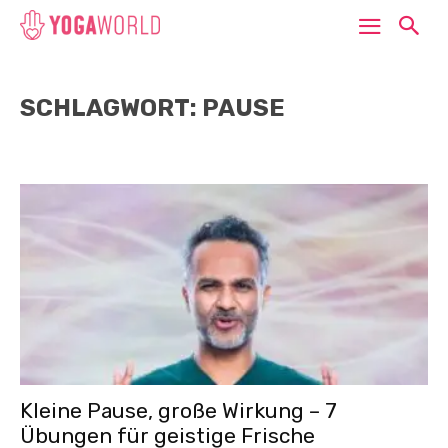
SCHLAGWORT: PAUSE
Kleine Pause, große Wirkung – 7
Übungen für geistige Frische