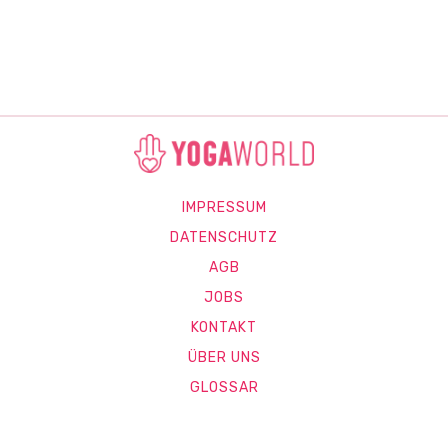
IMPRESSUM
DATENSCHUTZ
AGB
JOBS
KONTAKT
ÜBER UNS
GLOSSAR