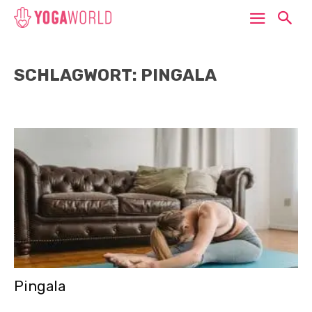
SCHLAGWORT: PINGALA
Pingala