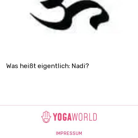
Was heißt eigentlich: Nadi?
IMPRESSUM