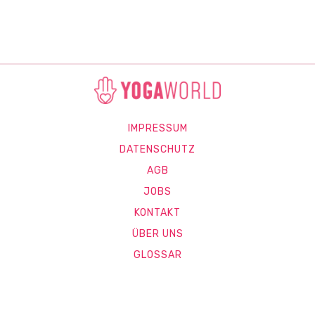
IMPRESSUM
DATENSCHUTZ
AGB
JOBS
KONTAKT
ÜBER UNS
GLOSSAR