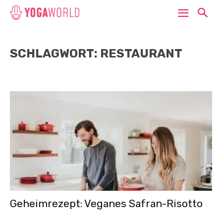
SCHLAGWORT: RESTAURANT
Geheimrezept: Veganes Safran-Risotto